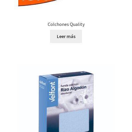
Colchones Quality
Leer más