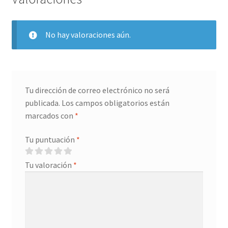
No hay valoraciones aún.
Tu dirección de correo electrónico no será
publicada.
Los campos obligatorios están
marcados con
*
Tu puntuación
*
Tu valoración
*