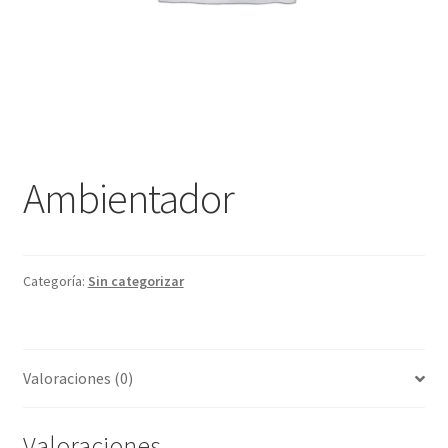
Ambientador
Categoría:
Sin categorizar
Valoraciones (0)
Valoraciones