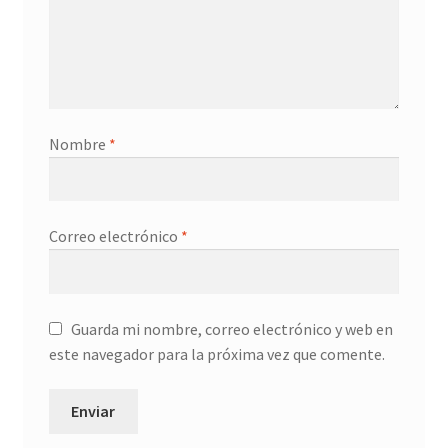
Nombre
*
Correo electrónico
*
Guarda mi nombre, correo electrónico y web en
este navegador para la próxima vez que comente.