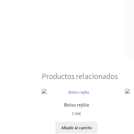
Productos relacionados
Bolso rejilla
5.99
€
Añadir al carrito