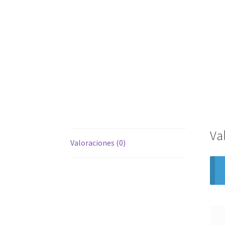
Va
Valoraciones (0)