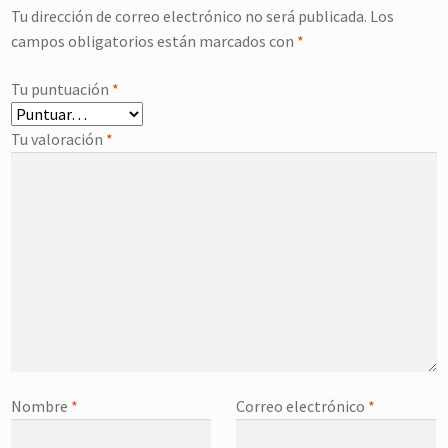
Tu dirección de correo electrónico no será publicada.
Los
campos obligatorios están marcados con
*
Tu puntuación
*
Tu valoración
*
Nombre
*
Correo electrónico
*